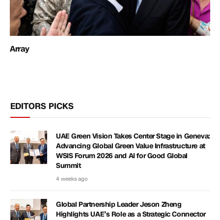
Array
EDITORS PICKS
UAE Green Vision Takes Center Stage in Geneva:
Advancing Global Green Value Infrastructure at
WSIS Forum 2026 and AI for Good Global
Summit
4 weeks ago
Global Partnership Leader Jeson Zheng
Highlights UAE’s Role as a Strategic Connector