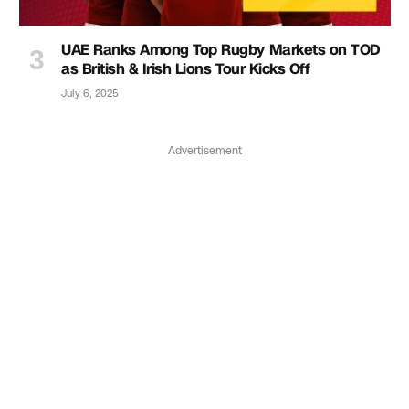
UAE Ranks Among Top Rugby Markets on TOD
as British & Irish Lions Tour Kicks Off
July 6, 2025
Advertisement