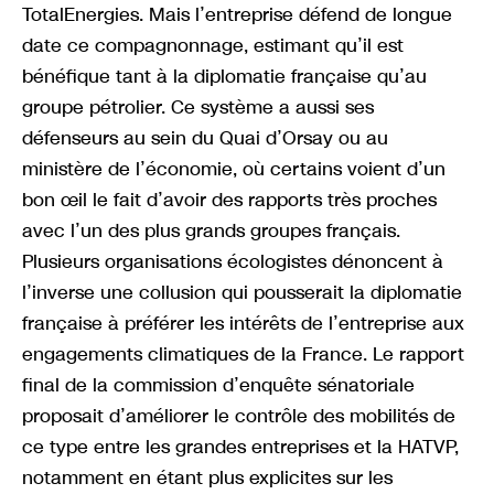
TotalEnergies. Mais l’entreprise défend de longue
date ce compagnonnage, estimant qu’il est
bénéfique tant à la diplomatie française qu’au
groupe pétrolier. Ce système a aussi ses
défenseurs au sein du Quai d’Orsay ou au
ministère de l’économie, où certains voient d’un
bon œil le fait d’avoir des rapports très proches
avec l’un des plus grands groupes français.
Plusieurs organisations écologistes dénoncent à
l’inverse une collusion qui pousserait la diplomatie
française à préférer les intérêts de l’entreprise aux
engagements climatiques de la France. Le rapport
final de la commission d’enquête sénatoriale
proposait d’améliorer le contrôle des mobilités de
ce type entre les grandes entreprises et la HATVP,
notamment en étant plus explicites sur les