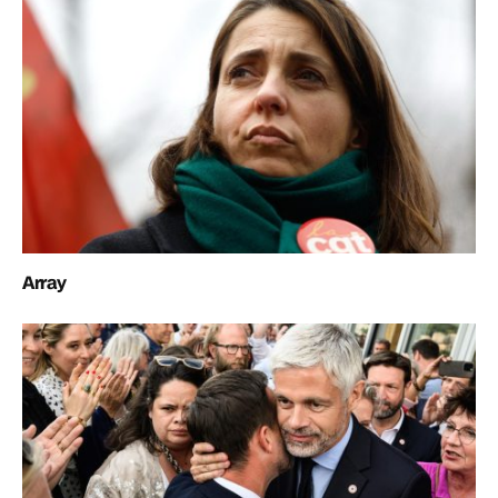
Array