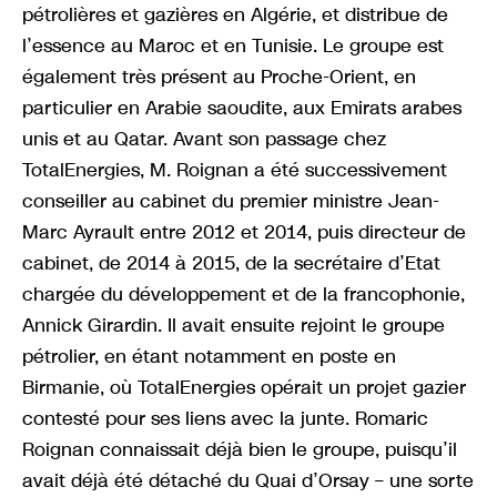
pétrolières et gazières en Algérie, et distribue de
l’essence au Maroc et en Tunisie. Le groupe est
également très présent au Proche-Orient, en
particulier en Arabie saoudite, aux Emirats arabes
unis et au Qatar. Avant son passage chez
TotalEnergies, M. Roignan a été successivement
conseiller au cabinet du premier ministre Jean-
Marc Ayrault entre 2012 et 2014, puis directeur de
cabinet, de 2014 à 2015, de la secrétaire d’Etat
chargée du développement et de la francophonie,
Annick Girardin. Il avait ensuite rejoint le groupe
pétrolier, en étant notamment en poste en
Birmanie, où TotalEnergies opérait un projet gazier
contesté pour ses liens avec la junte. Romaric
Roignan connaissait déjà bien le groupe, puisqu’il
avait déjà été détaché du Quai d’Orsay – une sorte