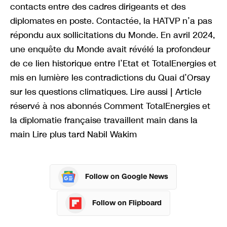
contacts entre des cadres dirigeants et des
diplomates en poste. Contactée, la HATVP n’a pas
répondu aux sollicitations du Monde. En avril 2024,
une enquête du Monde avait révélé la profondeur
de ce lien historique entre l’Etat et TotalEnergies et
mis en lumière les contradictions du Quai d’Orsay
sur les questions climatiques. Lire aussi | Article
réservé à nos abonnés Comment TotalEnergies et
la diplomatie française travaillent main dans la
main Lire plus tard Nabil Wakim
Follow on Google News
Follow on Flipboard