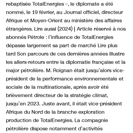
rebaptisée TotalEnergies –, le diplomate a été
nommé, le 19 février, au Journal officiel, directeur
Afrique et Moyen-Orient au ministère des affaires
étrangères. Lire aussi (2024) | Article réservé à nos
abonnés Pétrole : l’influence de TotalEnergies
dépasse largement sa part de marché Lire plus
tard Son parcours de ces dernières années illustre
les allers-retours entre la diplomatie française et la
major pétrolière. M. Roignan était jusqu’alors vice-
président de la performance environnementale et
sociale de la multinationale, après avoir été
brièvement directeur de la stratégie climat,
jusqu’en 2023. Juste avant, il était vice-président
Afrique du Nord de la branche exploration
production de TotalEnergies. La compagnie
pétrolière dispose notamment d’activités