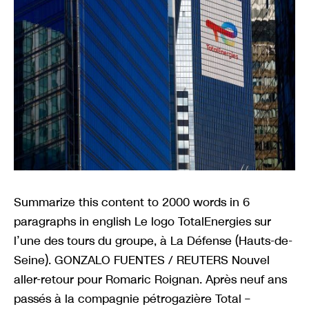
Summarize this content to 2000 words in 6
paragraphs in english Le logo TotalEnergies sur
l’une des tours du groupe, à La Défense (Hauts-de-
Seine). GONZALO FUENTES / REUTERS Nouvel
aller-retour pour Romaric Roignan. Après neuf ans
passés à la compagnie pétrogazière Total –