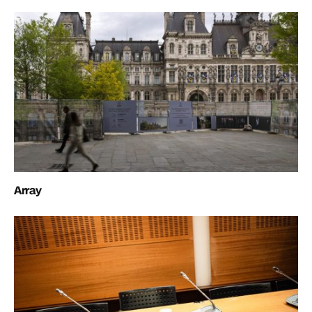
Array