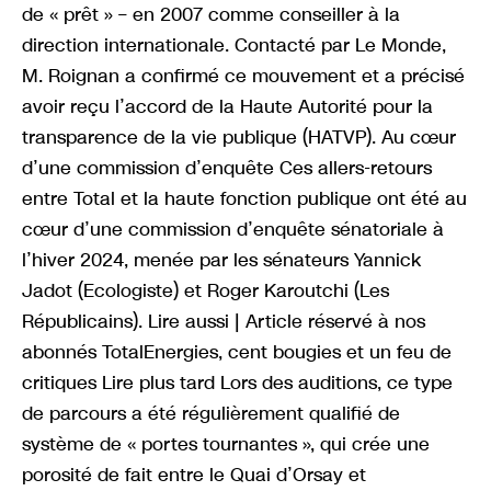
de « prêt » – en 2007 comme conseiller à la
direction internationale. Contacté par Le Monde,
M. Roignan a confirmé ce mouvement et a précisé
avoir reçu l’accord de la Haute Autorité pour la
transparence de la vie publique (HATVP). Au cœur
d’une commission d’enquête Ces allers-retours
entre Total et la haute fonction publique ont été au
cœur d’une commission d’enquête sénatoriale à
l’hiver 2024, menée par les sénateurs Yannick
Jadot (Ecologiste) et Roger Karoutchi (Les
Républicains). Lire aussi | Article réservé à nos
abonnés TotalEnergies, cent bougies et un feu de
critiques Lire plus tard Lors des auditions, ce type
de parcours a été régulièrement qualifié de
système de « portes tournantes », qui crée une
porosité de fait entre le Quai d’Orsay et