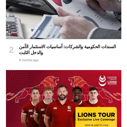
السندات الحكومية والشركات: أساسيات الاستثمار الآمن
والدخل الثابت
9 months ago