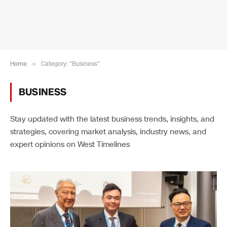
Home
»
Category: "Business"
BUSINESS
Stay updated with the latest business trends, insights, and
strategies, covering market analysis, industry news, and
expert opinions on West Timelines