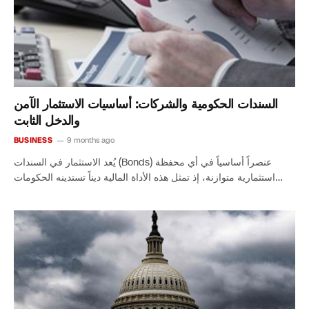
السندات الحكومية والشركات: أساسيات الاستثمار الآمن
والدخل الثابت
BUSINESS
9 months ago
يُعد الاستثمار في السندات (Bonds) عنصراً أساسياً في أي محفظة
استثمارية متوازنة، إذ تمثل هذه الأداة المالية ديناً تستدينه الحكومات…