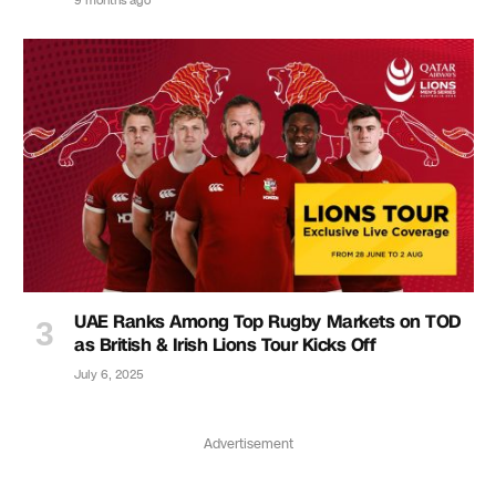
9 months ago
UAE Ranks Among Top Rugby Markets on TOD
as British & Irish Lions Tour Kicks Off
July 6, 2025
Advertisement