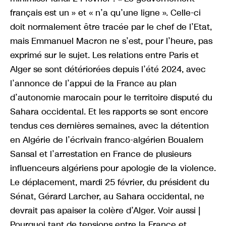
français est un » et « n’a qu’une ligne ». Celle-ci
doit normalement être tracée par le chef de l’Etat,
mais Emmanuel Macron ne s’est, pour l’heure, pas
exprimé sur le sujet. Les relations entre Paris et
Alger se sont détériorées depuis l’été 2024, avec
l’annonce de l’appui de la France au plan
d’autonomie marocain pour le territoire disputé du
Sahara occidental. Et les rapports se sont encore
tendus ces dernières semaines, avec la détention
en Algérie de l’écrivain franco-algérien Boualem
Sansal et l’arrestation en France de plusieurs
influenceurs algériens pour apologie de la violence.
Le déplacement, mardi 25 février, du président du
Sénat, Gérard Larcher, au Sahara occidental, ne
devrait pas apaiser la colère d’Alger. Voir aussi |
Pourquoi tant de tensions entre la France et