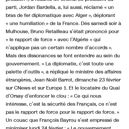
parti, Jordan Bardella, a, lui aussi, réclamé « un
bras de fer diplomatique avec Alger », déplorant
« une humiliation » de la France. Dès samedi soir à
Mulhouse, Bruno Retailleau s’était prononcé pour
« le rapport de force » avec l’Algérie « qui
n’applique pas un certain nombre d’accords ».
Mais des dissonances se font entendre au sein du
gouvernement. « La diplomatie, c’est toute une
palette d’outils », a répliqué le ministre des affaires
étrangères, Jean-Noël Barrot, dimanche 23 février
sur CNews et sur Europe 1. Et le locataire du Quai
d’Orsay d’enfoncer le clou : « Ce qui nous
intéresse, c’est la sécurité des Français, ce n’est
pas le rapport de force pour le rapport de force. »
Un couac que François Bayrou s’est empressé de
minimiser lundi 24 février : « Le gouvernement