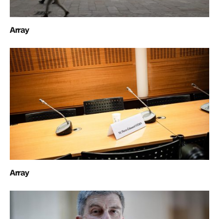
Array
Array