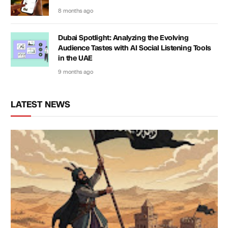
8 months ago
Dubai Spotlight: Analyzing the Evolving
Audience Tastes with AI Social Listening Tools
in the UAE
9 months ago
LATEST NEWS