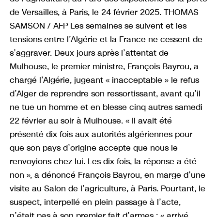
de Versailles, à Paris, le 24 février 2025. THOMAS
SAMSON / AFP Les semaines se suivent et les
tensions entre l’Algérie et la France ne cessent de
s’aggraver. Deux jours après l’attentat de
Mulhouse, le premier ministre, François Bayrou, a
chargé l’Algérie, jugeant « inacceptable » le refus
d’Alger de reprendre son ressortissant, avant qu’il
ne tue un homme et en blesse cinq autres samedi
22 février au soir à Mulhouse. « Il avait été
présenté dix fois aux autorités algériennes pour
que son pays d’origine accepte que nous le
renvoyions chez lui. Les dix fois, la réponse a été
non », a dénoncé François Bayrou, en marge d’une
visite au Salon de l’agriculture, à Paris. Pourtant, le
suspect, interpellé en plein passage à l’acte,
n’était pas à son premier fait d’armes : « arrivé