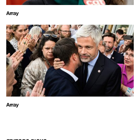
Array
Array