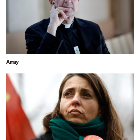
Array