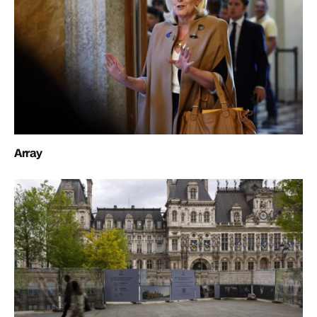
Array