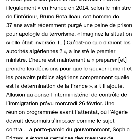
illégalement » en France en 2014, selon le ministre
de l’intérieur, Bruno Retailleau, cet homme de
37 ans avait récemment purgé une peine de prison
pour apologie du terrorisme. « Imaginez la situation
si elle était inversée. (…) Qu’est-ce que diraient les
autorités algériennes ? », a insisté le premier
ministre. L’heure est maintenant à « préparer [et]
prendre les décisions pour que le gouvernement et
les pouvoirs publics algériens comprennent quelle
est la détermination de la France », a-t-il ajouté.
Allusion au conseil interministériel de contrôle de
l’immigration prévu mercredi 26 février. Une
réunion programmée avant l’attentat, où l’Algérie
devrait désormais s’imposer comme le sujet
central. La porte-parole du gouvernement, Sophie
Primas, a évoqué certaines des mesures de