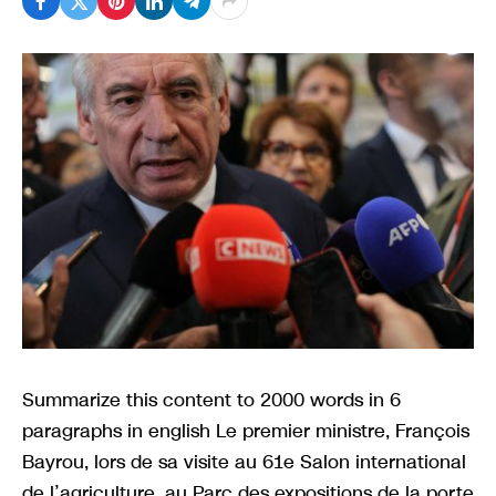
Summarize this content to 2000 words in 6
paragraphs in english Le premier ministre, François
Bayrou, lors de sa visite au 61e Salon international
de l’agriculture, au Parc des expositions de la porte