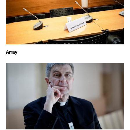
Array