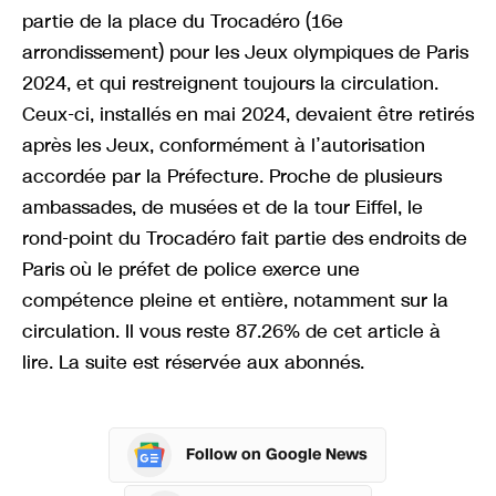
partie de la place du Trocadéro (16e
arrondissement) pour les Jeux olympiques de Paris
2024, et qui restreignent toujours la circulation.
Ceux-ci, installés en mai 2024, devaient être retirés
après les Jeux, conformément à l’autorisation
accordée par la Préfecture. Proche de plusieurs
ambassades, de musées et de la tour Eiffel, le
rond-point du Trocadéro fait partie des endroits de
Paris où le préfet de police exerce une
compétence pleine et entière, notamment sur la
circulation. Il vous reste 87.26% de cet article à
lire. La suite est réservée aux abonnés.
Follow on Google News