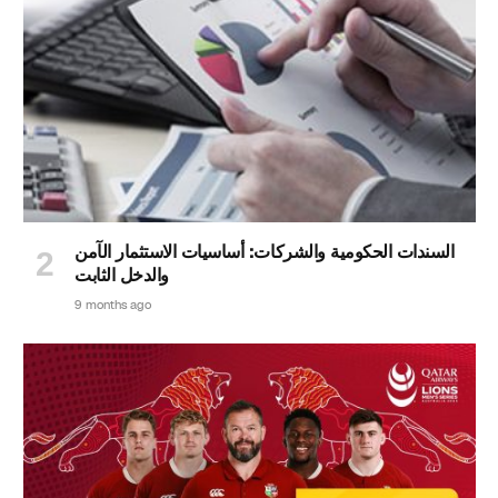
السندات الحكومية والشركات: أساسيات الاستثمار الآمن
والدخل الثابت
9 months ago