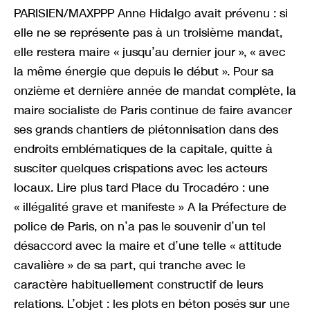
PARISIEN/MAXPPP Anne Hidalgo avait prévenu : si
elle ne se représente pas à un troisième mandat,
elle restera maire « jusqu’au dernier jour », « avec
la même énergie que depuis le début ». Pour sa
onzième et dernière année de mandat complète, la
maire socialiste de Paris continue de faire avancer
ses grands chantiers de piétonnisation dans des
endroits emblématiques de la capitale, quitte à
susciter quelques crispations avec les acteurs
locaux. Lire plus tard Place du Trocadéro : une
« illégalité grave et manifeste » A la Préfecture de
police de Paris, on n’a pas le souvenir d’un tel
désaccord avec la maire et d’une telle « attitude
cavalière » de sa part, qui tranche avec le
caractère habituellement constructif de leurs
relations. L’objet : les plots en béton posés sur une