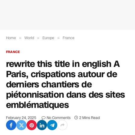
Home
»
World
»
Europe
»
France
FRANCE
rewrite this title in english A
Paris, crispations autour de
derniers chantiers de
piétonnisation dans des sites
emblématiques
February 24, 2025
No Comments
2 Mins Read