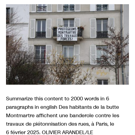
Summarize this content to 2000 words in 6
paragraphs in english Des habitants de la butte
Montmartre affichent une banderole contre les
travaux de piétonnisation des rues, à Paris, le
6 février 2025. OLIVIER ARANDEL/LE