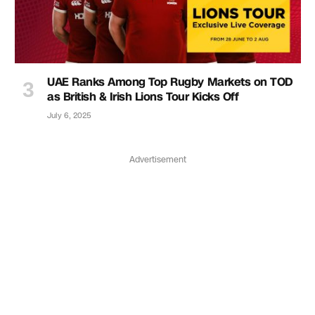
UAE Ranks Among Top Rugby Markets on TOD
as British & Irish Lions Tour Kicks Off
July 6, 2025
Advertisement