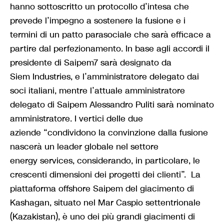
hanno sottoscritto un protocollo d’intesa che
prevede l’impegno a sostenere la fusione e i
termini di un patto parasociale che sarà efficace a
partire dal perfezionamento. In base agli accordi il
presidente di Saipem7 sarà designato da
Siem Industries, e l’amministratore delegato dai
soci italiani, mentre l’attuale amministratore
delegato di Saipem Alessandro Puliti sarà nominato
amministratore. I vertici delle due
aziende “condividono la convinzione dalla fusione
nascerà un leader globale nel settore
energy services, considerando, in particolare, le
crescenti dimensioni dei progetti dei clienti”. La
piattaforma offshore Saipem del giacimento di
Kashagan, situato nel Mar Caspio settentrionale
(Kazakistan), è uno dei più grandi giacimenti di