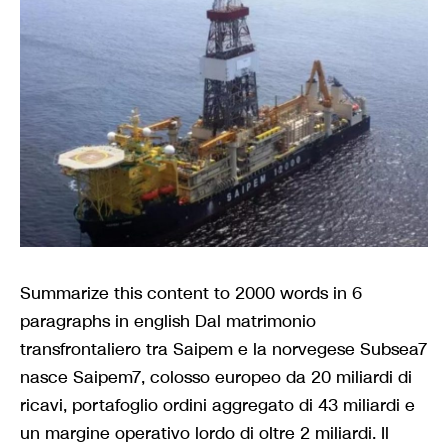
Summarize this content to 2000 words in 6
paragraphs in english Dal matrimonio
transfrontaliero tra Saipem e la norvegese Subsea7
nasce Saipem7, colosso europeo da 20 miliardi di
ricavi, portafoglio ordini aggregato di 43 miliardi e
un margine operativo lordo di oltre 2 miliardi. Il