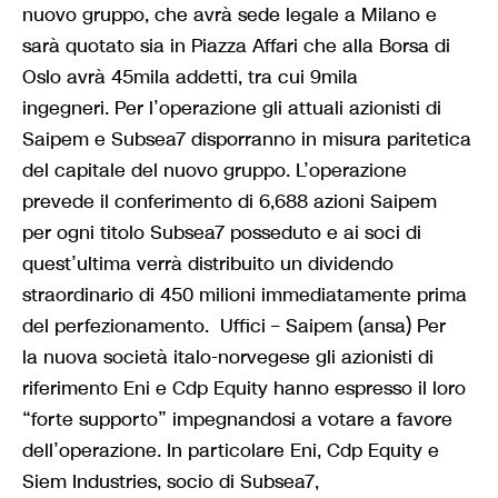
nuovo gruppo, che avrà sede legale a Milano e
sarà quotato sia in Piazza Affari che alla Borsa di
Oslo avrà 45mila addetti, tra cui 9mila
ingegneri. Per l’operazione gli attuali azionisti di
Saipem e Subsea7 disporranno in misura paritetica
del capitale del nuovo gruppo. L’operazione
prevede il conferimento di 6,688 azioni Saipem
per ogni titolo Subsea7 posseduto e ai soci di
quest’ultima verrà distribuito un dividendo
straordinario di 450 milioni immediatamente prima
del perfezionamento. Uffici – Saipem (ansa) Per
la nuova società italo-norvegese gli azionisti di
riferimento Eni e Cdp Equity hanno espresso il loro
“forte supporto” impegnandosi a votare a favore
dell’operazione. In particolare Eni, Cdp Equity e
Siem Industries, socio di Subsea7,