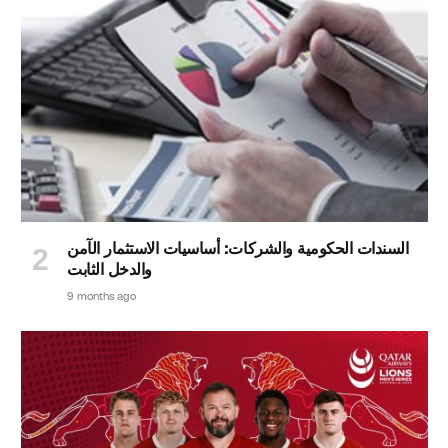
السندات الحكومية والشركات: أساسيات الاستثمار الآمن
والدخل الثابت
9 months ago