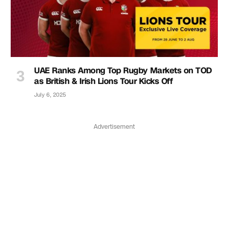
UAE Ranks Among Top Rugby Markets on TOD
as British & Irish Lions Tour Kicks Off
July 6, 2025
Advertisement