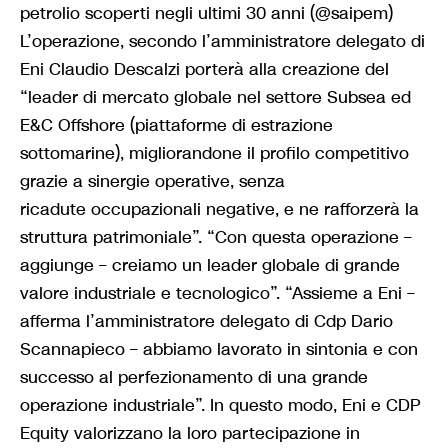
petrolio scoperti negli ultimi 30 anni (@saipem)
L’operazione, secondo l’amministratore delegato di
Eni Claudio Descalzi porterà alla creazione del
“leader di mercato globale nel settore Subsea ed
E&C Offshore (piattaforme di estrazione
sottomarine), migliorandone il profilo competitivo
grazie a sinergie operative, senza
ricadute occupazionali negative, e ne rafforzerà la
struttura patrimoniale”. “Con questa operazione –
aggiunge – creiamo un leader globale di grande
valore industriale e tecnologico”. “Assieme a Eni –
afferma l’amministratore delegato di Cdp Dario
Scannapieco – abbiamo lavorato in sintonia e con
successo al perfezionamento di una grande
operazione industriale”. In questo modo, Eni e CDP
Equity valorizzano la loro partecipazione in