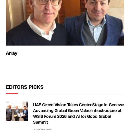
Array
EDITORS PICKS
UAE Green Vision Takes Center Stage in Geneva:
Advancing Global Green Value Infrastructure at
WSIS Forum 2026 and AI for Good Global
Summit