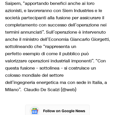
Saipem, “apportando benefici anche ai loro
azionisti, e lavoreranno con Siem Industries e le
società partecipanti alla fusione per assicurare il
completamento con successo dell’operazione nei
termini annunciati”. Sull’operazione è intervenuto
anche il ministro dell’Economia Giancarlo Giorgetti,
sottolineando che “rappresenta un
perfetto esempio di come il pubblico può
valorizzare operazioni industriali imponenti”. “Con
questa fusione – sottolinea – si costruisce un
colosso mondiale del settore
dell’ingegneria energetica ma con sede in Italia, a
Milano”. Claudio De Scalzi (@web)
Follow on Google News