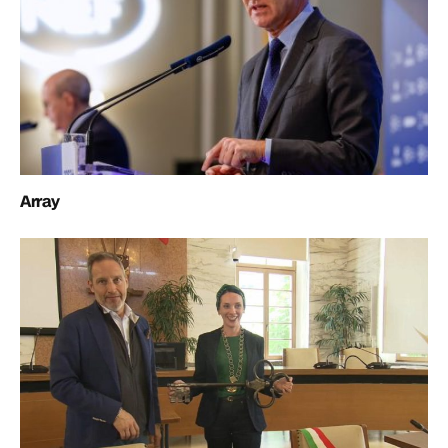
Array