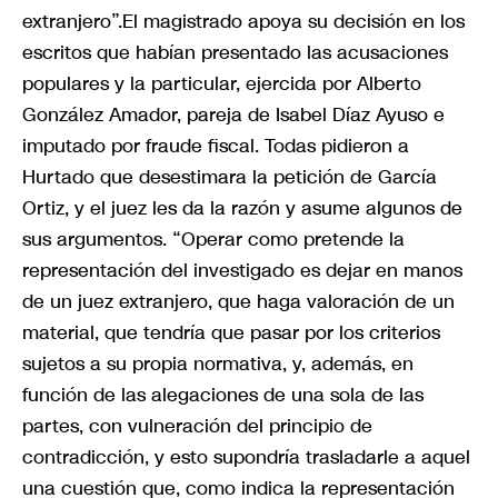
extranjero”.El magistrado apoya su decisión en los
escritos que habían presentado las acusaciones
populares y la particular, ejercida por Alberto
González Amador, pareja de Isabel Díaz Ayuso e
imputado por fraude fiscal. Todas pidieron a
Hurtado que desestimara la petición de García
Ortiz, y el juez les da la razón y asume algunos de
sus argumentos. “Operar como pretende la
representación del investigado es dejar en manos
de un juez extranjero, que haga valoración de un
material, que tendría que pasar por los criterios
sujetos a su propia normativa, y, además, en
función de las alegaciones de una sola de las
partes, con vulneración del principio de
contradicción, y esto supondría trasladarle a aquel
una cuestión que, como indica la representación