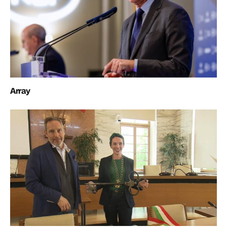
Array