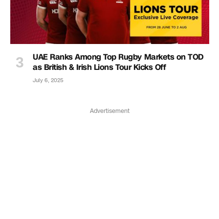
UAE Ranks Among Top Rugby Markets on TOD
as British & Irish Lions Tour Kicks Off
July 6, 2025
Advertisement