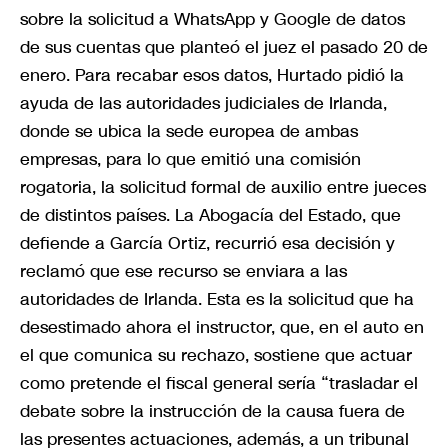
sobre la solicitud a WhatsApp y Google de datos
de sus cuentas que planteó el juez el pasado 20 de
enero. Para recabar esos datos, Hurtado pidió la
ayuda de las autoridades judiciales de Irlanda,
donde se ubica la sede europea de ambas
empresas, para lo que emitió una comisión
rogatoria, la solicitud formal de auxilio entre jueces
de distintos países. La Abogacía del Estado, que
defiende a García Ortiz, recurrió esa decisión y
reclamó que ese recurso se enviara a las
autoridades de Irlanda. Esta es la solicitud que ha
desestimado ahora el instructor, que, en el auto en
el que comunica su rechazo, sostiene que actuar
como pretende el fiscal general sería “trasladar el
debate sobre la instrucción de la causa fuera de
las presentes actuaciones, además, a un tribunal