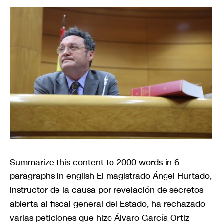
Summarize this content to 2000 words in 6
paragraphs in english El magistrado Ángel Hurtado,
instructor de la causa por revelación de secretos
abierta al fiscal general del Estado, ha rechazado
varias peticiones que hizo Álvaro García Ortiz