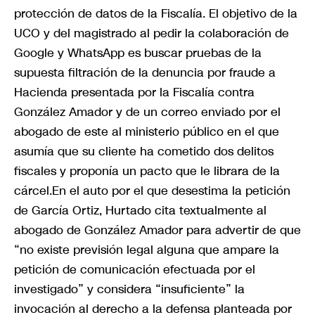
protección de datos de la Fiscalía. El objetivo de la
UCO y del magistrado al pedir la colaboración de
Google y WhatsApp es buscar pruebas de la
supuesta filtración de la denuncia por fraude a
Hacienda presentada por la Fiscalía contra
González Amador y de un correo enviado por el
abogado de este al ministerio público en el que
asumía que su cliente ha cometido dos delitos
fiscales y proponía un pacto que le librara de la
cárcel.En el auto por el que desestima la petición
de García Ortiz, Hurtado cita textualmente al
abogado de González Amador para advertir de que
“no existe previsión legal alguna que ampare la
petición de comunicación efectuada por el
investigado” y considera “insuficiente” la
invocación al derecho a la defensa planteada por