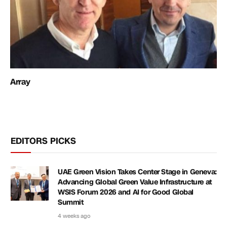
Array
EDITORS PICKS
UAE Green Vision Takes Center Stage in Geneva:
Advancing Global Green Value Infrastructure at
WSIS Forum 2026 and AI for Good Global
Summit
4 weeks ago