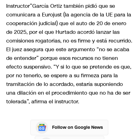
Instructor”García Ortiz también pidió que se
comunicara a Eurojust (la agencia de la UE para la
cooperación judicial) que el auto de 20 de enero
de 2025, por el que Hurtado acordó lanzar las
comisiones rogatorias, no es firme y está recurrido.
El juez asegura que este argumento “no se acaba
de entender” porque esos recursos no tienen
efecto suspensivo. “Y si lo que se pretende es que,
por no tenerlo, se espere a su firmeza para la
tramitación de lo acordado, estaría suponiendo
una dilación en el procedimiento que no ha de ser
tolerada”, afirma el instructor.
Follow on Google News