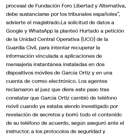
procesal de Fundación Foro Libertad y Alternativa,
debe sustanciarse por los tribunales españoles”,
advierte el magistrado.La solicitud de datos a
Google y WhatsApp la planteó Hurtado a petición
de la Unidad Central Operativa (UCO) de la
Guardia Civil, para intentar recuperar la
información vinculada a aplicaciones de
mensajería instantánea instaladas en dos
dispositivos móviles de García Ortiz y en una
cuenta de correo electrónico. Los agentes
reclamaron al juez que diera este paso tras
constatar que García Ortiz cambió de teléfono
móvil cuando ya estaba siendo investigado por
revelación de secretos y borró todo el contenido
de su teléfono de acuerdo, según aseguró ante el
instructor, a los protocolos de seguridad y