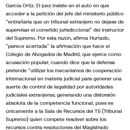
García Ortiz. El juez insiste en el auto en que
acceder a la petición del jefe del ministerio público
“entrañaría que un tribunal extranjero no dejase de
supervisar el cometido jurisdiccional” del instructor
del Supremo. Por esta razón, afirma Hurtado,
“parece acertada” la afirmación que hace el
Colegio de Abogados de Madrid, que ejerce como
acusación popular, cuando dice que la defensa
pretende “utilizar los mecanismos de cooperación
internacional en materia judicial para generar una
suerte de control de legalidad por autoridades
judiciales extranjeras; generando una distorsión
absoluta de la competencia funcional, pues es
únicamente a la Sala de Recursos del TS (Tribunal
Supremo) quien compete resolver sobre los
recursos contra resoluciones del Magistrado