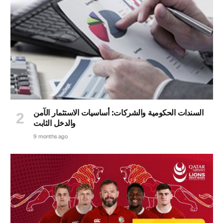
السندات الحكومية والشركات: أساسيات الاستثمار الآمن
والدخل الثابت
9 months ago