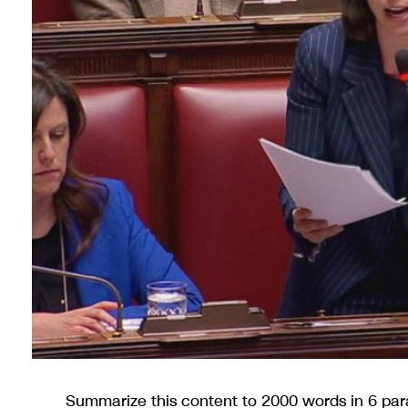
Summarize this content to 2000 words in 6 parag