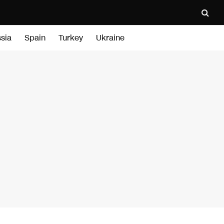
sia
Spain
Turkey
Ukraine